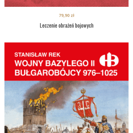
79,90
zł
Leczenie obrażeń bojowych