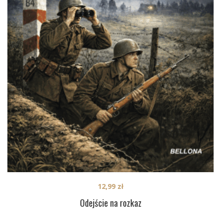
12,99
zł
Odejście na rozkaz