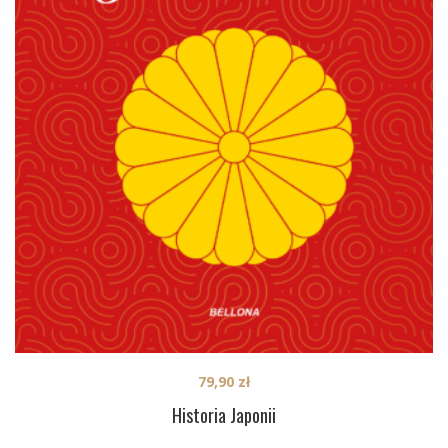
79,90
zł
Historia Japonii