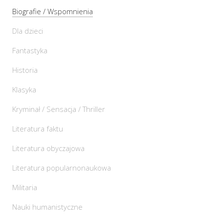
Biografie / Wspomnienia
Dla dzieci
Fantastyka
Historia
Klasyka
Kryminał / Sensacja / Thriller
Literatura faktu
Literatura obyczajowa
Literatura popularnonaukowa
Militaria
Nauki humanistyczne