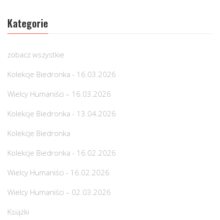
Kategorie
zobacz wszystkie
Kolekcje Biedronka - 16.03.2026
Wielcy Humaniści – 16.03.2026
Kolekcje Biedronka - 13.04.2026
Kolekcje Biedronka
Kolekcje Biedronka - 16.02.2026
Wielcy Humaniści - 16.02.2026
Wielcy Humaniści – 02.03.2026
Książki