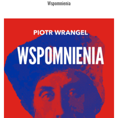
Wspomnienia