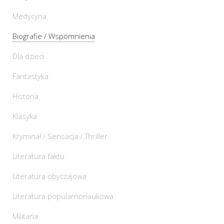
Medycyna
Biografie / Wspomnienia
Dla dzieci
Fantastyka
Historia
Klasyka
Kryminał / Sensacja / Thriller
Literatura faktu
Literatura obyczajowa
Literatura popularnonaukowa
Militaria