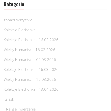
Kategorie
zobacz wszystkie
Kolekcje Biedronka
Kolekcje Biedronka - 16.02.2026
Wielcy Humaniści - 16.02.2026
Wielcy Humaniści – 02.03.2026
Kolekcje Biedronka - 16.03.2026
Wielcy Humaniści – 16.03.2026
Kolekcje Biedronka - 13.04.2026
Książki
Religie i wierzenia