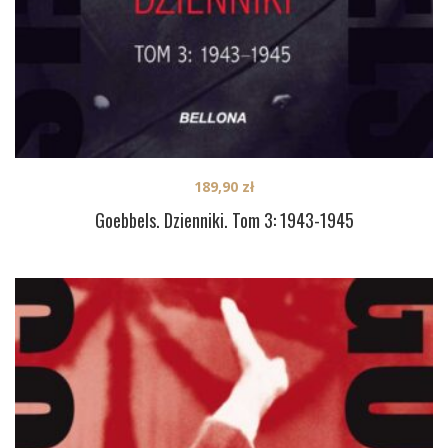
189,90
zł
Goebbels. Dzienniki. Tom 3: 1943-1945