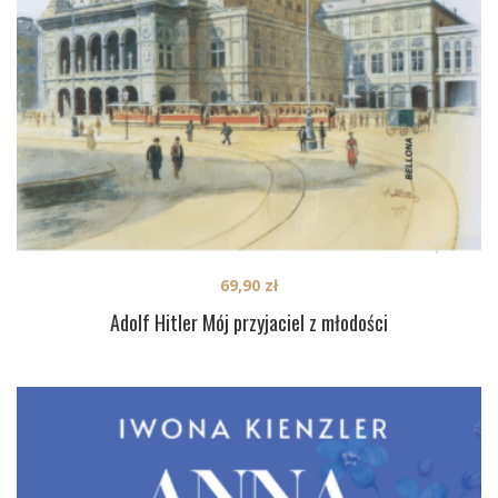
69,90
zł
Adolf Hitler Mój przyjaciel z młodości