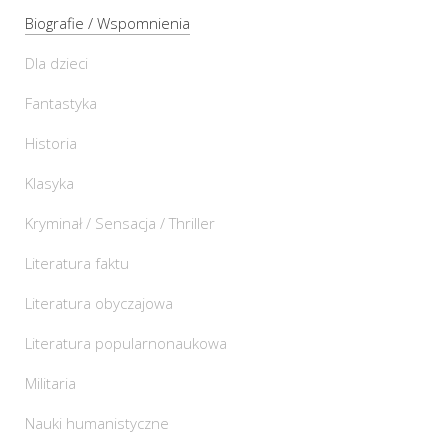
Biografie / Wspomnienia
Dla dzieci
Fantastyka
Historia
Klasyka
Kryminał / Sensacja / Thriller
Literatura faktu
Literatura obyczajowa
Literatura popularnonaukowa
Militaria
Nauki humanistyczne