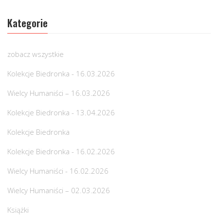
Kategorie
zobacz wszystkie
Kolekcje Biedronka - 16.03.2026
Wielcy Humaniści – 16.03.2026
Kolekcje Biedronka - 13.04.2026
Kolekcje Biedronka
Kolekcje Biedronka - 16.02.2026
Wielcy Humaniści - 16.02.2026
Wielcy Humaniści – 02.03.2026
Książki