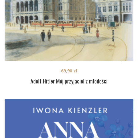
69,90
zł
Adolf Hitler Mój przyjaciel z młodości