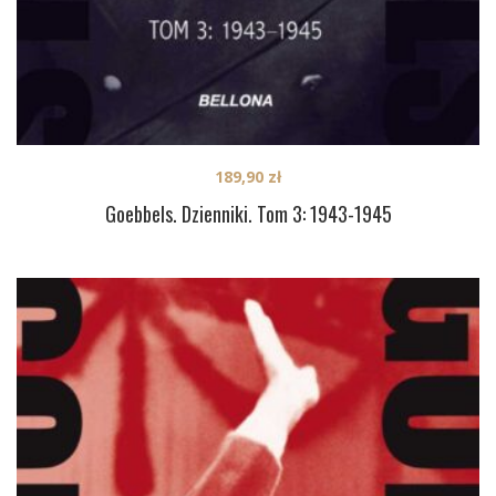
189,90
zł
Goebbels. Dzienniki. Tom 3: 1943-1945