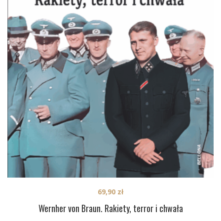
69,90
zł
Wernher von Braun. Rakiety, terror i chwała