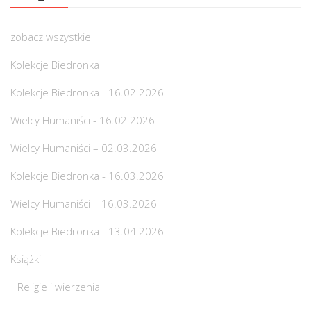
zobacz wszystkie
Kolekcje Biedronka
Kolekcje Biedronka - 16.02.2026
Wielcy Humaniści - 16.02.2026
Wielcy Humaniści – 02.03.2026
Kolekcje Biedronka - 16.03.2026
Wielcy Humaniści – 16.03.2026
Kolekcje Biedronka - 13.04.2026
Książki
Religie i wierzenia