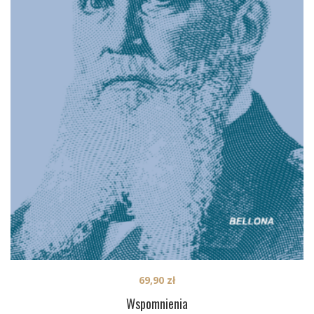
69,90
zł
Wspomnienia