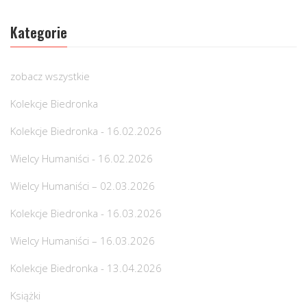
Kategorie
zobacz wszystkie
Kolekcje Biedronka
Kolekcje Biedronka - 16.02.2026
Wielcy Humaniści - 16.02.2026
Wielcy Humaniści – 02.03.2026
Kolekcje Biedronka - 16.03.2026
Wielcy Humaniści – 16.03.2026
Kolekcje Biedronka - 13.04.2026
Książki