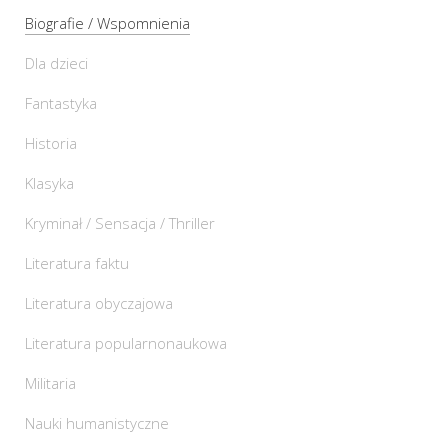
Biografie / Wspomnienia
Dla dzieci
Fantastyka
Historia
Klasyka
Kryminał / Sensacja / Thriller
Literatura faktu
Literatura obyczajowa
Literatura popularnonaukowa
Militaria
Nauki humanistyczne