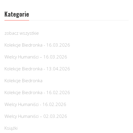
Kategorie
zobacz wszystkie
Kolekcje Biedronka - 16.03.2026
Wielcy Humaniści – 16.03.2026
Kolekcje Biedronka - 13.04.2026
Kolekcje Biedronka
Kolekcje Biedronka - 16.02.2026
Wielcy Humaniści - 16.02.2026
Wielcy Humaniści – 02.03.2026
Książki