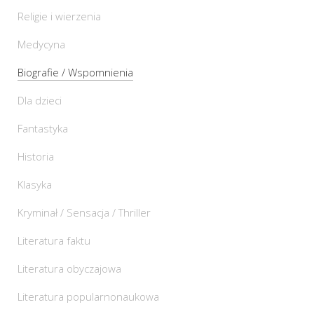
Religie i wierzenia
Medycyna
Biografie / Wspomnienia
Dla dzieci
Fantastyka
Historia
Klasyka
Kryminał / Sensacja / Thriller
Literatura faktu
Literatura obyczajowa
Literatura popularnonaukowa