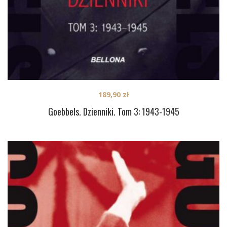
189,90
zł
Goebbels. Dzienniki. Tom 3: 1943-1945