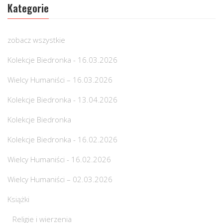
Kategorie
zobacz wszystkie
Kolekcje Biedronka - 16.03.2026
Wielcy Humaniści – 16.03.2026
Kolekcje Biedronka - 13.04.2026
Kolekcje Biedronka
Kolekcje Biedronka - 16.02.2026
Wielcy Humaniści - 16.02.2026
Wielcy Humaniści – 02.03.2026
Książki
Religie i wierzenia