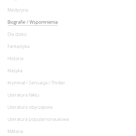
Medycyna
Biografie / Wspomnienia
Dla dzieci
Fantastyka
Historia
Klasyka
Kryminał / Sensacja / Thriller
Literatura faktu
Literatura obyczajowa
Literatura popularnonaukowa
Militaria