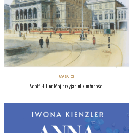
69,90
zł
Adolf Hitler Mój przyjaciel z młodości