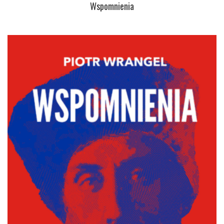
Wspomnienia