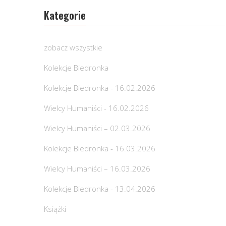
Kategorie
zobacz wszystkie
Kolekcje Biedronka
Kolekcje Biedronka - 16.02.2026
Wielcy Humaniści - 16.02.2026
Wielcy Humaniści – 02.03.2026
Kolekcje Biedronka - 16.03.2026
Wielcy Humaniści – 16.03.2026
Kolekcje Biedronka - 13.04.2026
Książki