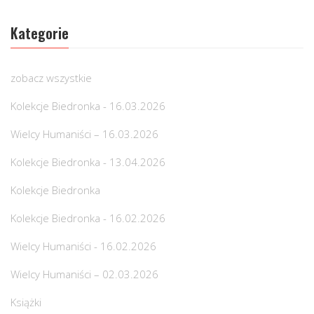
Kategorie
zobacz wszystkie
Kolekcje Biedronka - 16.03.2026
Wielcy Humaniści – 16.03.2026
Kolekcje Biedronka - 13.04.2026
Kolekcje Biedronka
Kolekcje Biedronka - 16.02.2026
Wielcy Humaniści - 16.02.2026
Wielcy Humaniści – 02.03.2026
Książki