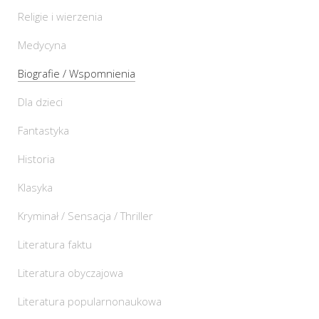
Religie i wierzenia
Medycyna
Biografie / Wspomnienia
Dla dzieci
Fantastyka
Historia
Klasyka
Kryminał / Sensacja / Thriller
Literatura faktu
Literatura obyczajowa
Literatura popularnonaukowa