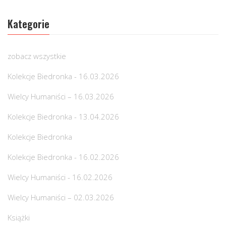
Kategorie
zobacz wszystkie
Kolekcje Biedronka - 16.03.2026
Wielcy Humaniści – 16.03.2026
Kolekcje Biedronka - 13.04.2026
Kolekcje Biedronka
Kolekcje Biedronka - 16.02.2026
Wielcy Humaniści - 16.02.2026
Wielcy Humaniści – 02.03.2026
Książki