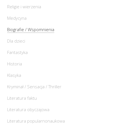
Religie i wierzenia
Medycyna
Biografie / Wspomnienia
Dla dzieci
Fantastyka
Historia
Klasyka
Kryminał / Sensacja / Thriller
Literatura faktu
Literatura obyczajowa
Literatura popularnonaukowa