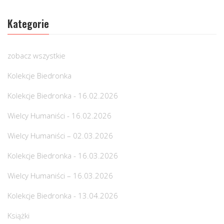
Kategorie
zobacz wszystkie
Kolekcje Biedronka
Kolekcje Biedronka - 16.02.2026
Wielcy Humaniści - 16.02.2026
Wielcy Humaniści – 02.03.2026
Kolekcje Biedronka - 16.03.2026
Wielcy Humaniści – 16.03.2026
Kolekcje Biedronka - 13.04.2026
Książki