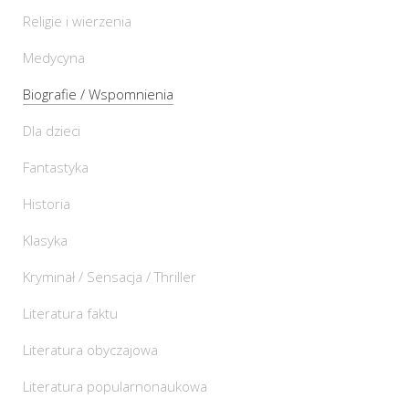
Religie i wierzenia
Medycyna
Biografie / Wspomnienia
Dla dzieci
Fantastyka
Historia
Klasyka
Kryminał / Sensacja / Thriller
Literatura faktu
Literatura obyczajowa
Literatura popularnonaukowa