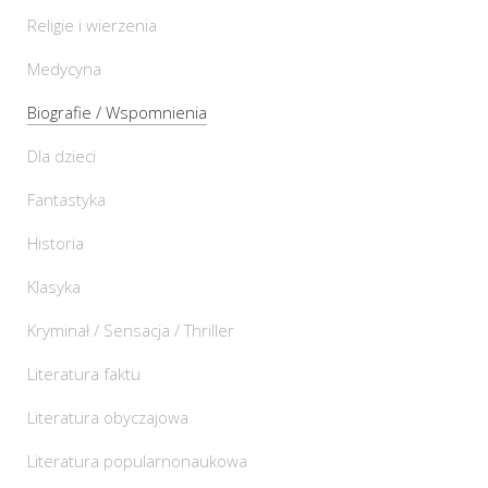
Religie i wierzenia
Medycyna
Biografie / Wspomnienia
Dla dzieci
Fantastyka
Historia
Klasyka
Kryminał / Sensacja / Thriller
Literatura faktu
Literatura obyczajowa
Literatura popularnonaukowa