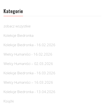
Kategorie
zobacz wszystkie
Kolekcje Biedronka
Kolekcje Biedronka - 16.02.2026
Wielcy Humaniści - 16.02.2026
Wielcy Humaniści – 02.03.2026
Kolekcje Biedronka - 16.03.2026
Wielcy Humaniści – 16.03.2026
Kolekcje Biedronka - 13.04.2026
Książki