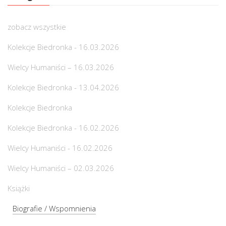
zobacz wszystkie
Kolekcje Biedronka - 16.03.2026
Wielcy Humaniści – 16.03.2026
Kolekcje Biedronka - 13.04.2026
Kolekcje Biedronka
Kolekcje Biedronka - 16.02.2026
Wielcy Humaniści - 16.02.2026
Wielcy Humaniści – 02.03.2026
Książki
Biografie / Wspomnienia