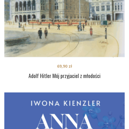
69,90
zł
Adolf Hitler Mój przyjaciel z młodości