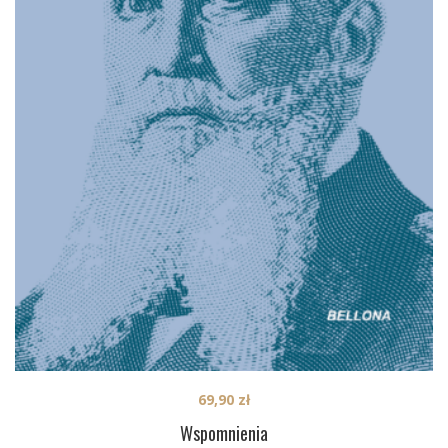
69,90
zł
Wspomnienia