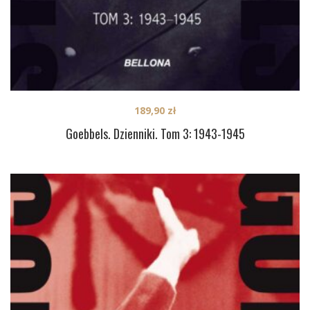
189,90
zł
Goebbels. Dzienniki. Tom 3: 1943-1945