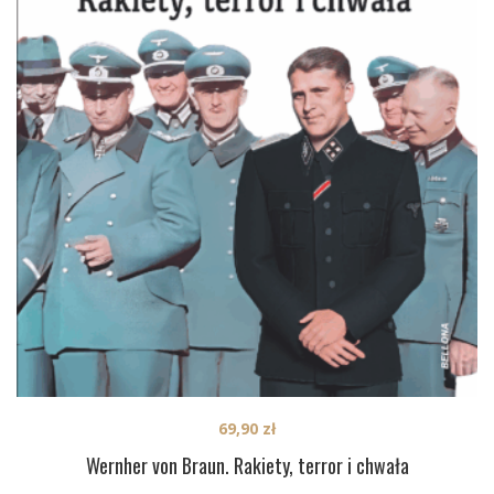
69,90
zł
Wernher von Braun. Rakiety, terror i chwała