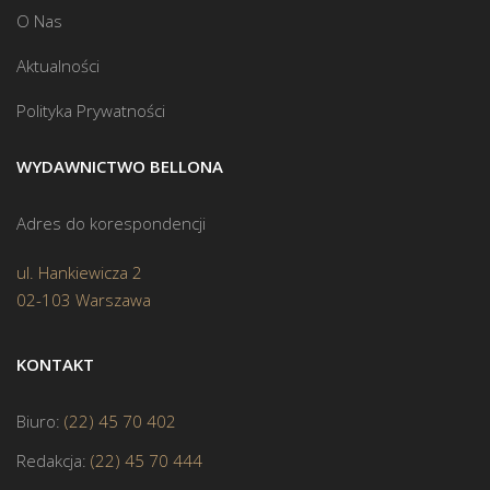
O Nas
Aktualności
Polityka Prywatności
WYDAWNICTWO BELLONA
Adres do korespondencji
ul. Hankiewicza 2
02-103 Warszawa
KONTAKT
Biuro:
(22) 45 70 402
Redakcja:
(22) 45 70 444