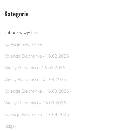
Kategorie
zobacz wszystkie
Kolekcje Biedronka
Kolekcje Biedronka - 16.02.2026
Wielcy Humaniści - 16.02.2026
Wielcy Humaniści – 02.03.2026
Kolekcje Biedronka - 16.03.2026
Wielcy Humaniści – 16.03.2026
Kolekcje Biedronka - 13.04.2026
Książki