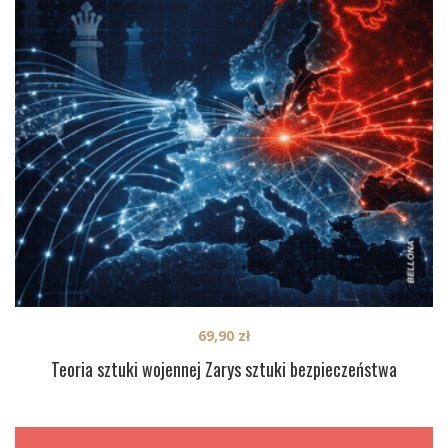
69,90
zł
Teoria sztuki wojennej Zarys sztuki bezpieczeństwa