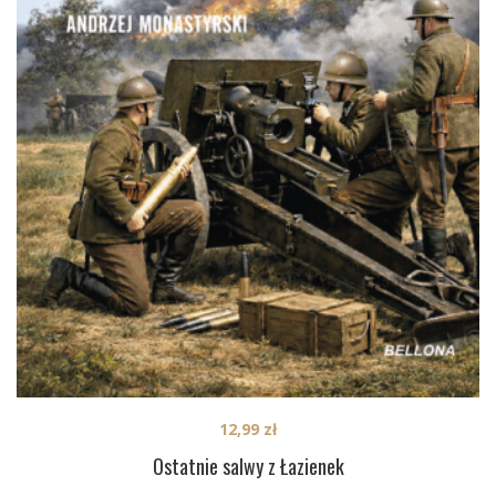
12,99
zł
Ostatnie salwy z Łazienek