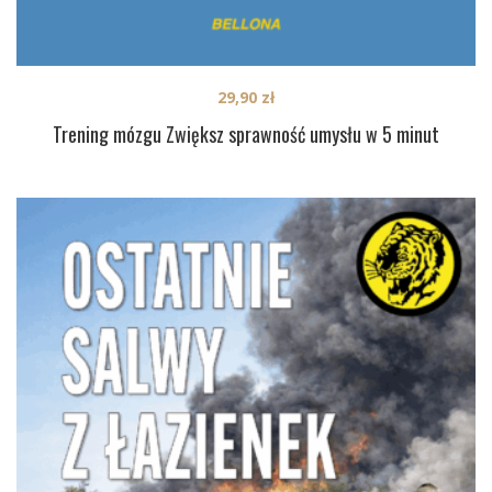
29,90
zł
Trening mózgu Zwiększ sprawność umysłu w 5 minut