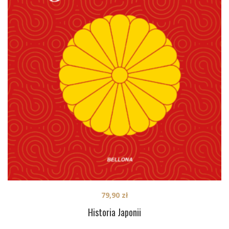
79,90
zł
Historia Japonii