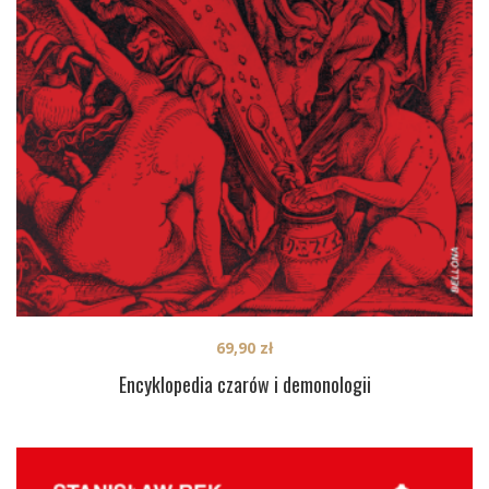
69,90
zł
Encyklopedia czarów i demonologii