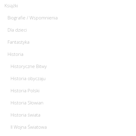
Książki
Biografie / Wspomnienia
Dla dzieci
Fantastyka
Historia
Historyczne Bitwy
Historia obyczaju
Historia Polski
Historia Słowian
Historia świata
II Wojna Światowa