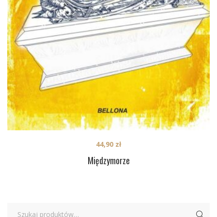
44,90
zł
Międzymorze