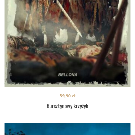
59,90
zł
Bursztynowy krzyżyk