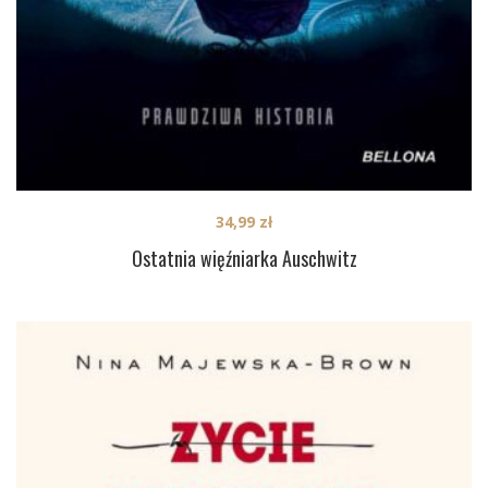
34,99
zł
Ostatnia więźniarka Auschwitz