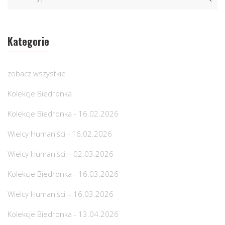
Kategorie
zobacz wszystkie
Kolekcje Biedronka
Kolekcje Biedronka - 16.02.2026
Wielcy Humaniści - 16.02.2026
Wielcy Humaniści – 02.03.2026
Kolekcje Biedronka - 16.03.2026
Wielcy Humaniści – 16.03.2026
Kolekcje Biedronka - 13.04.2026