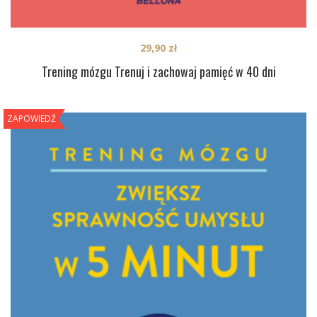
29,90
zł
Trening mózgu Trenuj i zachowaj pamięć w 40 dni
ZAPOWIEDŹ