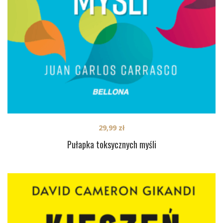
29,99
zł
Pułapka toksycznych myśli