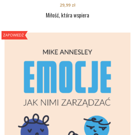
29,99
zł
Miłość, która wspiera
ZAPOWIEDŹ