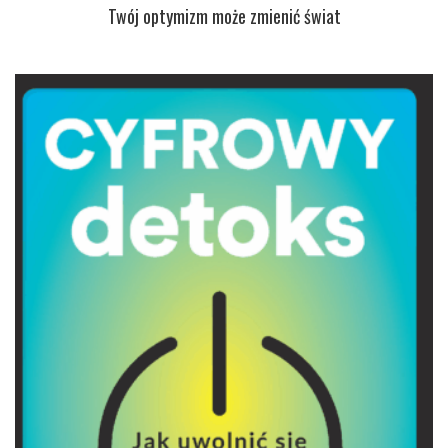
Twój optymizm może zmienić świat