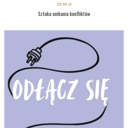
29,99
zł
Sztuka unikania konfliktów