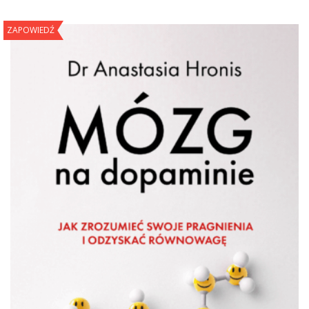
ZAPOWIEDŹ