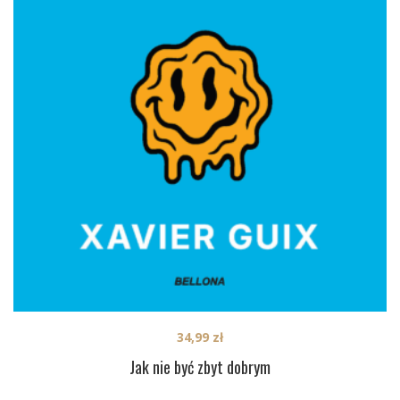
34,99
zł
Jak nie być zbyt dobrym