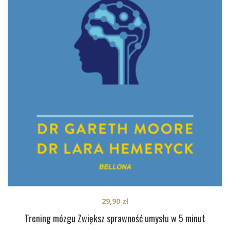
29,90
zł
Trening mózgu Zwiększ sprawność umysłu w 5 minut