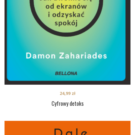
24,99
zł
Cyfrowy detoks