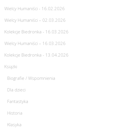
Wielcy Humaniści - 16.02.2026
Wielcy Humaniści – 02.03.2026
Kolekcje Biedronka - 16.03.2026
Wielcy Humaniści – 16.03.2026
Kolekcje Biedronka - 13.04.2026
Książki
Biografie / Wspomnienia
Dla dzieci
Fantastyka
Historia
Klasyka