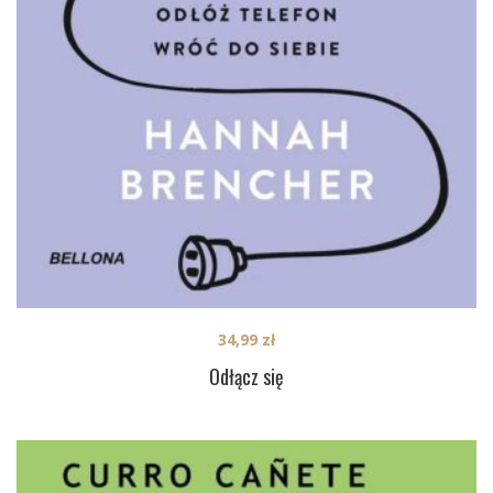
34,99
zł
Odłącz się