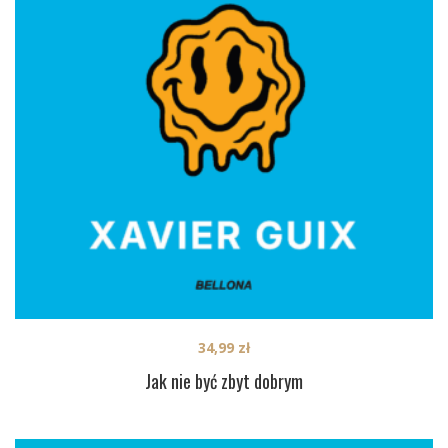
34,99
zł
Jak nie być zbyt dobrym