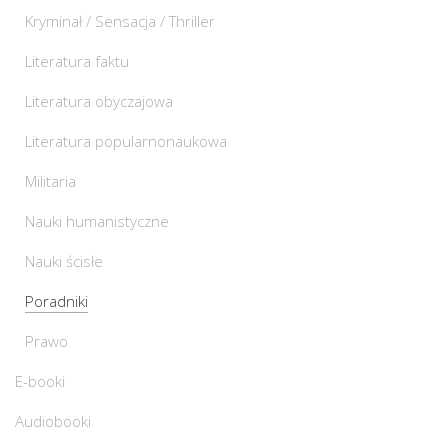
Kryminał / Sensacja / Thriller
Literatura faktu
Literatura obyczajowa
Literatura popularnonaukowa
Militaria
Nauki humanistyczne
Nauki ścisłe
Poradniki
Prawo
E-booki
Audiobooki