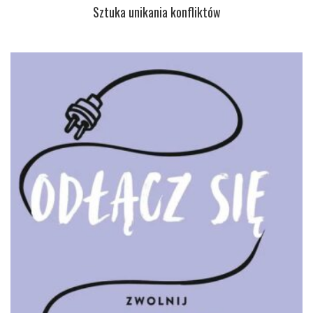
Sztuka unikania konfliktów