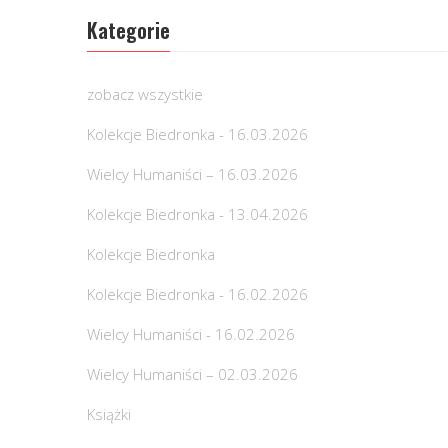
Kategorie
zobacz wszystkie
Kolekcje Biedronka - 16.03.2026
Wielcy Humaniści – 16.03.2026
Kolekcje Biedronka - 13.04.2026
Kolekcje Biedronka
Kolekcje Biedronka - 16.02.2026
Wielcy Humaniści - 16.02.2026
Wielcy Humaniści – 02.03.2026
Książki