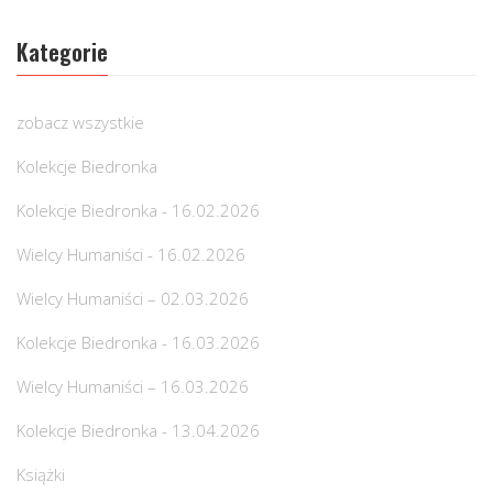
Kategorie
zobacz wszystkie
Kolekcje Biedronka
Kolekcje Biedronka - 16.02.2026
Wielcy Humaniści - 16.02.2026
Wielcy Humaniści – 02.03.2026
Kolekcje Biedronka - 16.03.2026
Wielcy Humaniści – 16.03.2026
Kolekcje Biedronka - 13.04.2026
Książki