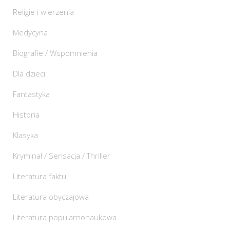
Religie i wierzenia
Medycyna
Biografie / Wspomnienia
Dla dzieci
Fantastyka
Historia
Klasyka
Kryminał / Sensacja / Thriller
Literatura faktu
Literatura obyczajowa
Literatura popularnonaukowa