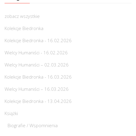
zobacz wszystkie
Kolekcje Biedronka
Kolekcje Biedronka - 16.02.2026
Wielcy Humaniści - 16.02.2026
Wielcy Humaniści – 02.03.2026
Kolekcje Biedronka - 16.03.2026
Wielcy Humaniści – 16.03.2026
Kolekcje Biedronka - 13.04.2026
Książki
Biografie / Wspomnienia