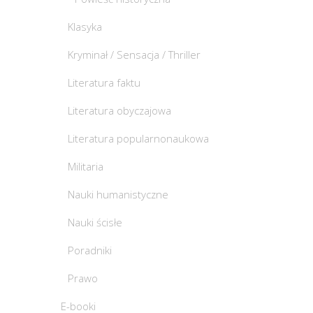
Klasyka
Kryminał / Sensacja / Thriller
Literatura faktu
Literatura obyczajowa
Literatura popularnonaukowa
Militaria
Nauki humanistyczne
Nauki ścisłe
Poradniki
Prawo
E-booki