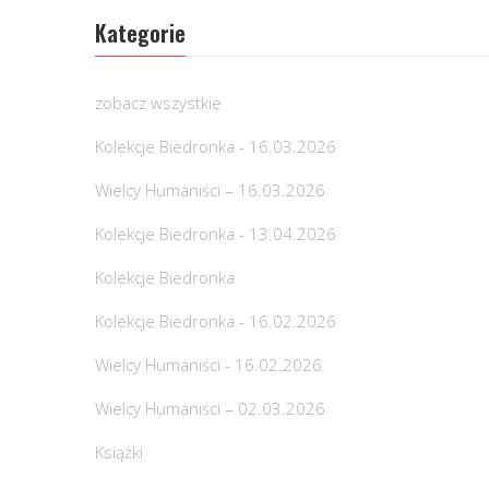
Kategorie
zobacz wszystkie
Kolekcje Biedronka - 16.03.2026
Wielcy Humaniści – 16.03.2026
Kolekcje Biedronka - 13.04.2026
Kolekcje Biedronka
Kolekcje Biedronka - 16.02.2026
Wielcy Humaniści - 16.02.2026
Wielcy Humaniści – 02.03.2026
Książki