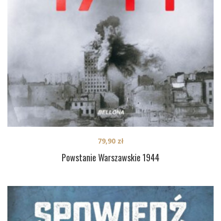
79,90
zł
Powstanie Warszawskie 1944