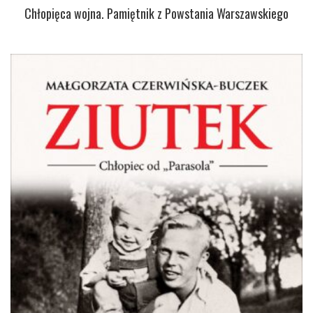
Chłopięca wojna. Pamiętnik z Powstania Warszawskiego