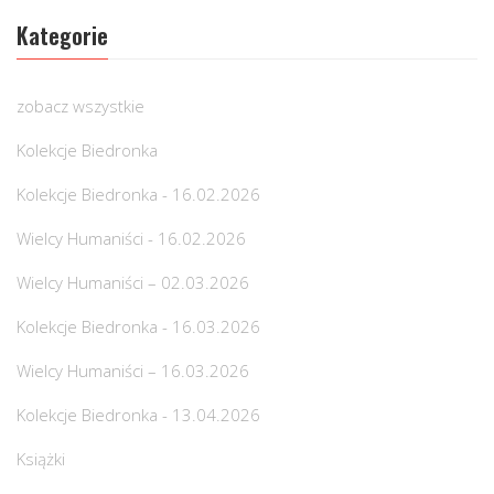
Kategorie
zobacz wszystkie
Kolekcje Biedronka
Kolekcje Biedronka - 16.02.2026
Wielcy Humaniści - 16.02.2026
Wielcy Humaniści – 02.03.2026
Kolekcje Biedronka - 16.03.2026
Wielcy Humaniści – 16.03.2026
Kolekcje Biedronka - 13.04.2026
Książki