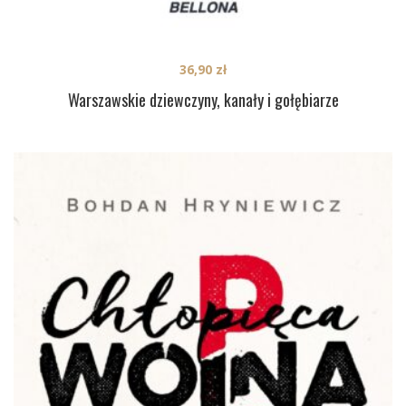
36,90
zł
Warszawskie dziewczyny, kanały i gołębiarze