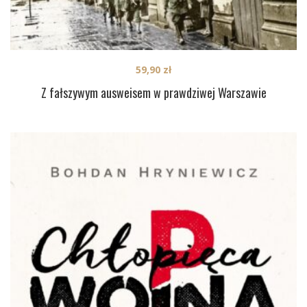
59,90
zł
Z fałszywym ausweisem w prawdziwej Warszawie