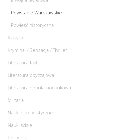
Powstanie Warszawskie
Powieść historyczna
Klasyka
Kryminał / Sensacja / Thriller
Literatura faktu
Literatura obyczajowa
Literatura popularnonaukowa
Militaria
Nauki humanistyczne
Nauki ścisłe
Poradniki