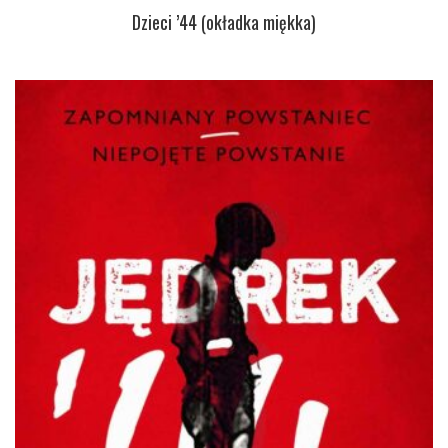
Dzieci ’44 (okładka miękka)