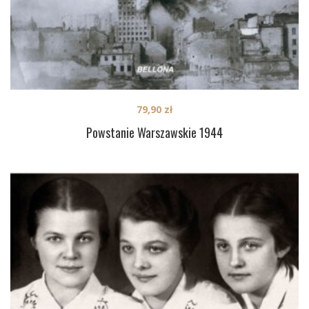
79,90
zł
Powstanie Warszawskie 1944