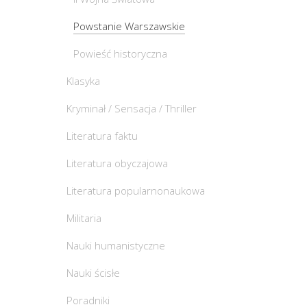
Powstanie Warszawskie
Powieść historyczna
Klasyka
Kryminał / Sensacja / Thriller
Literatura faktu
Literatura obyczajowa
Literatura popularnonaukowa
Militaria
Nauki humanistyczne
Nauki ścisłe
Poradniki