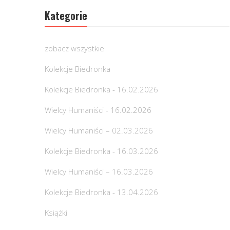
Kategorie
zobacz wszystkie
Kolekcje Biedronka
Kolekcje Biedronka - 16.02.2026
Wielcy Humaniści - 16.02.2026
Wielcy Humaniści – 02.03.2026
Kolekcje Biedronka - 16.03.2026
Wielcy Humaniści – 16.03.2026
Kolekcje Biedronka - 13.04.2026
Książki