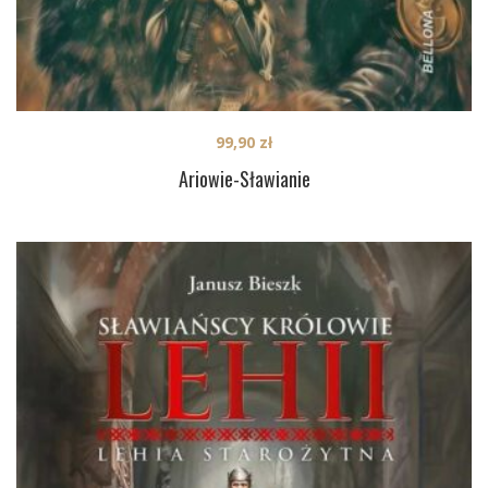
99,90
zł
Ariowie-Sławianie