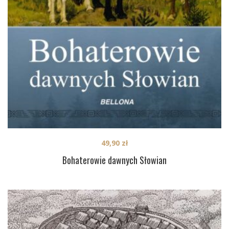
49,90
zł
Bohaterowie dawnych Słowian