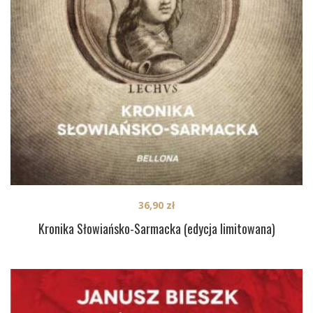
36,90
zł
Kronika Słowiańsko-Sarmacka (edycja limitowana)