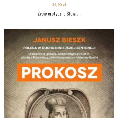
39,90
zł
Życie erotyczne Słowian