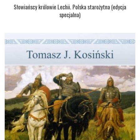
Słowiańscy królowie Lechii. Polska starożytna (edycja
specjalna)