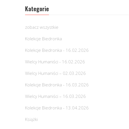
Kategorie
zobacz wszystkie
Kolekcje Biedronka
Kolekcje Biedronka - 16.02.2026
Wielcy Humaniści - 16.02.2026
Wielcy Humaniści – 02.03.2026
Kolekcje Biedronka - 16.03.2026
Wielcy Humaniści – 16.03.2026
Kolekcje Biedronka - 13.04.2026
Książki