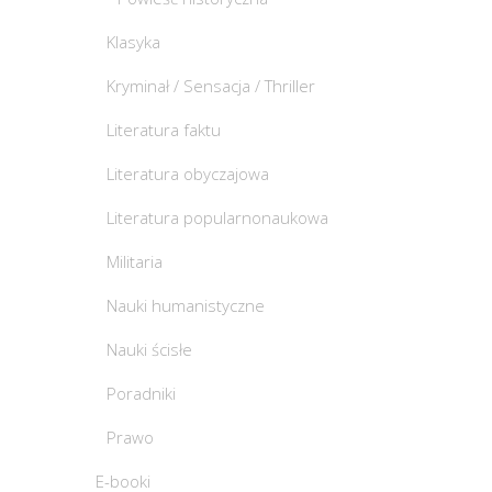
Klasyka
Kryminał / Sensacja / Thriller
Literatura faktu
Literatura obyczajowa
Literatura popularnonaukowa
Militaria
Nauki humanistyczne
Nauki ścisłe
Poradniki
Prawo
E-booki