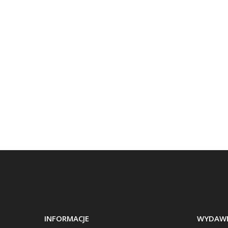
INFORMACJE
WYDAWN