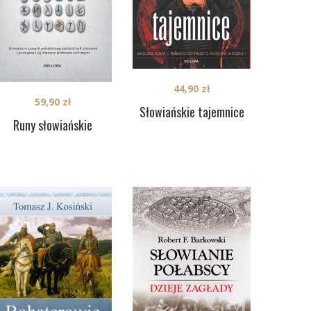
44,90
zł
59,90
zł
Słowiańskie tajemnice
Runy słowiańskie