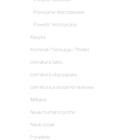
Powstanie Warszawskie
Powieść historyczna
Klasyka
Kryminał / Sensacja / Thriller
Literatura faktu
Literatura obyczajowa
Literatura popularnonaukowa
Militaria
Nauki humanistyczne
Nauki ścisłe
Poradniki