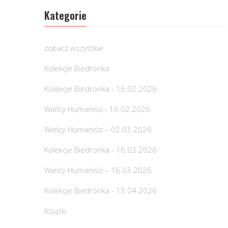
Kategorie
zobacz wszystkie
Kolekcje Biedronka
Kolekcje Biedronka - 16.02.2026
Wielcy Humaniści - 16.02.2026
Wielcy Humaniści – 02.03.2026
Kolekcje Biedronka - 16.03.2026
Wielcy Humaniści – 16.03.2026
Kolekcje Biedronka - 13.04.2026
Książki