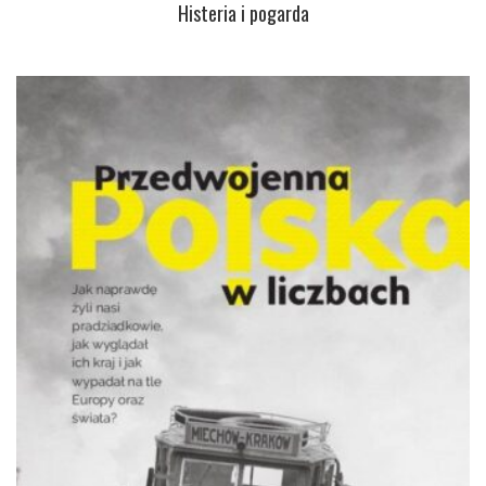
Histeria i pogarda