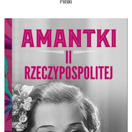
Polski