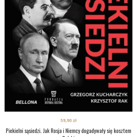
59,90
zł
Piekielni sąsiedzi. Jak Rosja i Niemcy dogadywały się kosztem