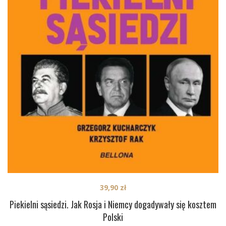
39,90
zł
Piekielni sąsiedzi. Jak Rosja i Niemcy dogadywały się kosztem
Polski