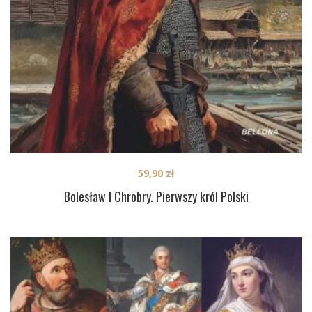
59,90
zł
Bolesław I Chrobry. Pierwszy król Polski