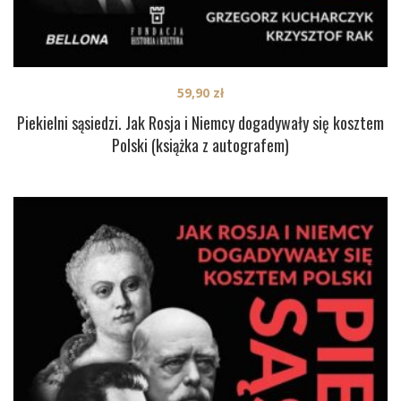
59,90
zł
Piekielni sąsiedzi. Jak Rosja i Niemcy dogadywały się kosztem
Polski (książka z autografem)