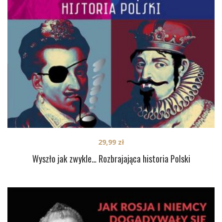
29,99
zł
Wyszło jak zwykle… Rozbrajająca historia Polski