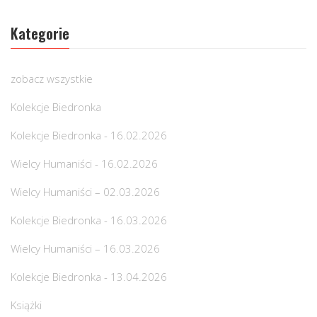
Kategorie
zobacz wszystkie
Kolekcje Biedronka
Kolekcje Biedronka - 16.02.2026
Wielcy Humaniści - 16.02.2026
Wielcy Humaniści – 02.03.2026
Kolekcje Biedronka - 16.03.2026
Wielcy Humaniści – 16.03.2026
Kolekcje Biedronka - 13.04.2026
Książki