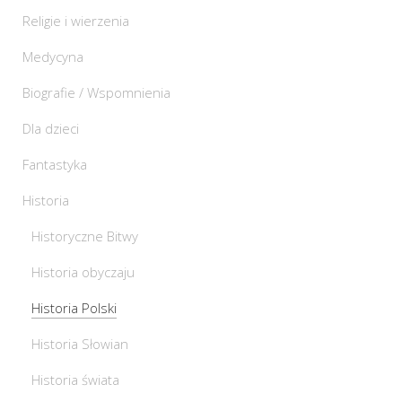
Religie i wierzenia
Medycyna
Biografie / Wspomnienia
Dla dzieci
Fantastyka
Historia
Historyczne Bitwy
Historia obyczaju
Historia Polski
Historia Słowian
Historia świata