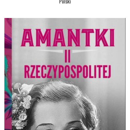
Polski