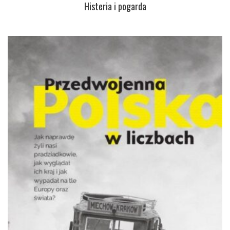
Histeria i pogarda