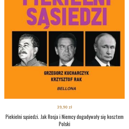
39,90
zł
Piekielni sąsiedzi. Jak Rosja i Niemcy dogadywały się kosztem
Polski