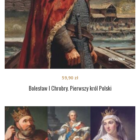
59,90
zł
Bolesław I Chrobry. Pierwszy król Polski