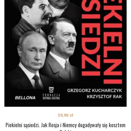
59,90
zł
Piekielni sąsiedzi. Jak Rosja i Niemcy dogadywały się kosztem