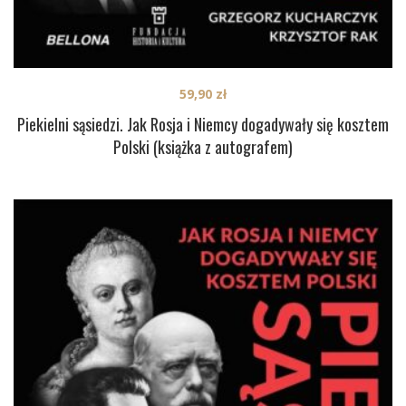
59,90
zł
Piekielni sąsiedzi. Jak Rosja i Niemcy dogadywały się kosztem
Polski (książka z autografem)