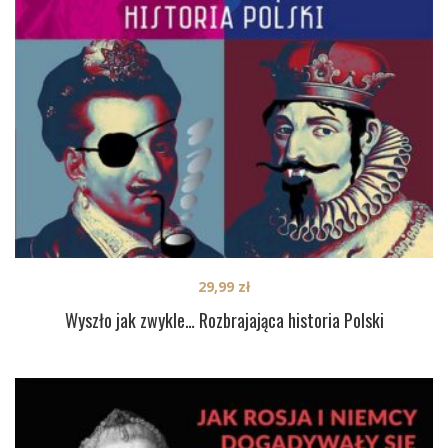
29,99
zł
Wyszło jak zwykle… Rozbrajająca historia Polski