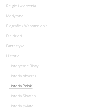
Religie i wierzenia
Medycyna
Biografie / Wspomnienia
Dla dzieci
Fantastyka
Historia
Historyczne Bitwy
Historia obyczaju
Historia Polski
Historia Słowian
Historia świata