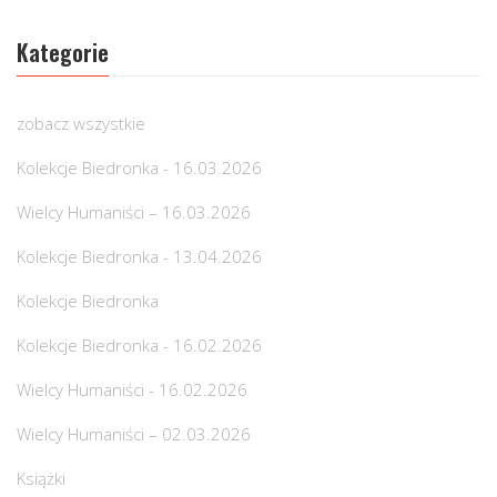
Kategorie
zobacz wszystkie
Kolekcje Biedronka - 16.03.2026
Wielcy Humaniści – 16.03.2026
Kolekcje Biedronka - 13.04.2026
Kolekcje Biedronka
Kolekcje Biedronka - 16.02.2026
Wielcy Humaniści - 16.02.2026
Wielcy Humaniści – 02.03.2026
Książki