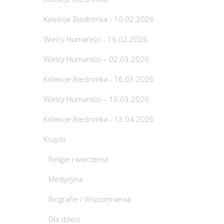
Kolekcje Biedronka - 16.02.2026
Wielcy Humaniści - 16.02.2026
Wielcy Humaniści – 02.03.2026
Kolekcje Biedronka - 16.03.2026
Wielcy Humaniści – 16.03.2026
Kolekcje Biedronka - 13.04.2026
Książki
Religie i wierzenia
Medycyna
Biografie / Wspomnienia
Dla dzieci