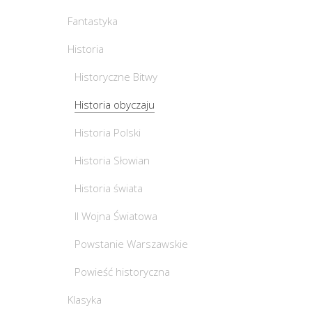
Fantastyka
Historia
Historyczne Bitwy
Historia obyczaju
Historia Polski
Historia Słowian
Historia świata
II Wojna Światowa
Powstanie Warszawskie
Powieść historyczna
Klasyka