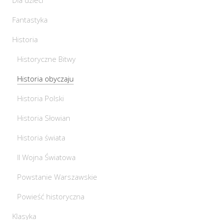
Fantastyka
Historia
Historyczne Bitwy
Historia obyczaju
Historia Polski
Historia Słowian
Historia świata
II Wojna Światowa
Powstanie Warszawskie
Powieść historyczna
Klasyka