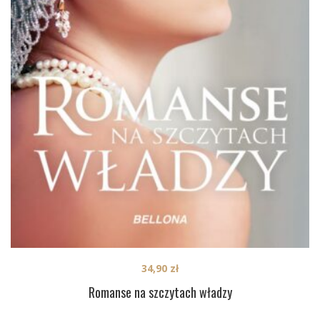
34,90
zł
Romanse na szczytach władzy