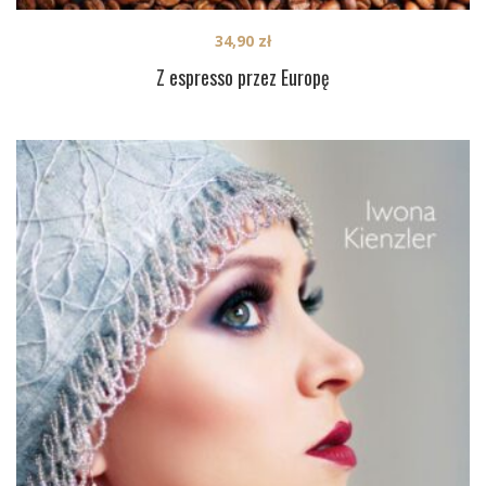
34,90
zł
Z espresso przez Europę