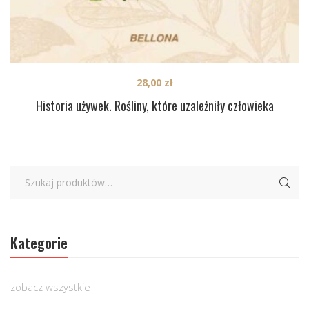
28,00
zł
Historia używek. Rośliny, które uzależniły człowieka
Kategorie
zobacz wszystkie