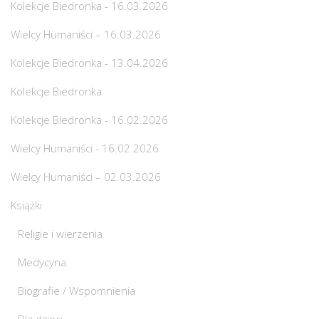
Kolekcje Biedronka - 16.03.2026
Wielcy Humaniści – 16.03.2026
Kolekcje Biedronka - 13.04.2026
Kolekcje Biedronka
Kolekcje Biedronka - 16.02.2026
Wielcy Humaniści - 16.02.2026
Wielcy Humaniści – 02.03.2026
Książki
Religie i wierzenia
Medycyna
Biografie / Wspomnienia
Dla dzieci