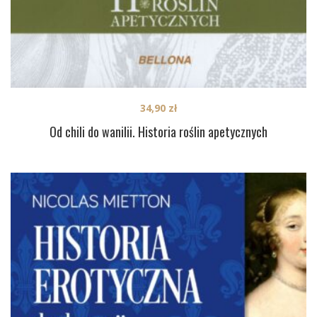
34,90
zł
Od chili do wanilii. Historia roślin apetycznych