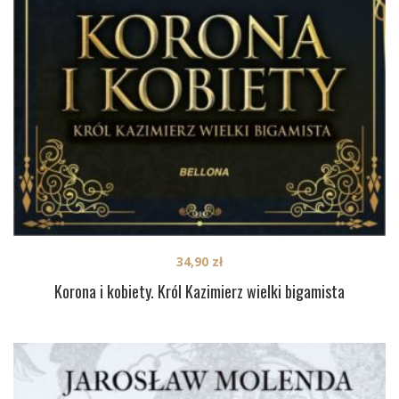
34,90
zł
Korona i kobiety. Król Kazimierz wielki bigamista