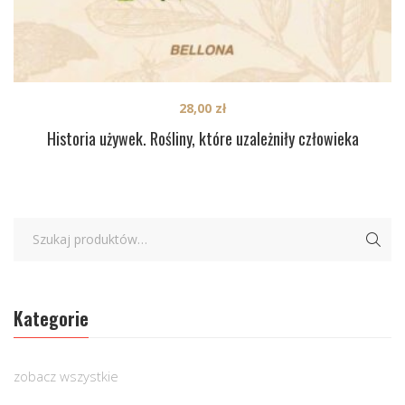
28,00
zł
Historia używek. Rośliny, które uzależniły człowieka
Kategorie
zobacz wszystkie