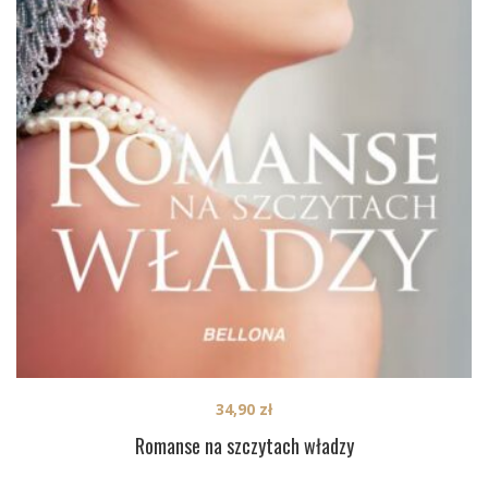
34,90
zł
Romanse na szczytach władzy