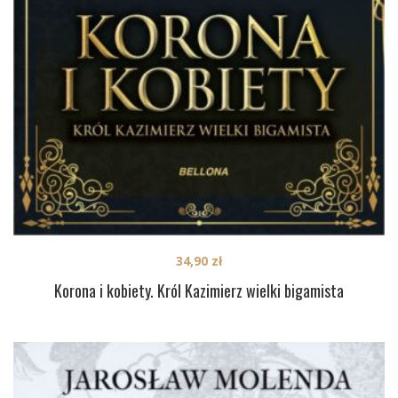
34,90
zł
Korona i kobiety. Król Kazimierz wielki bigamista