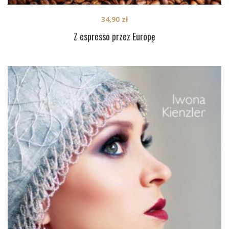
34,90
zł
Z espresso przez Europę