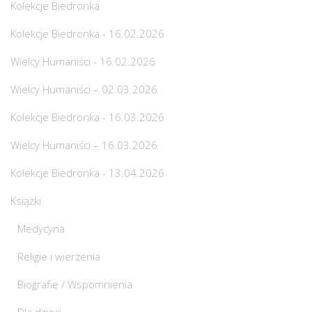
Kolekcje Biedronka
Kolekcje Biedronka - 16.02.2026
Wielcy Humaniści - 16.02.2026
Wielcy Humaniści – 02.03.2026
Kolekcje Biedronka - 16.03.2026
Wielcy Humaniści – 16.03.2026
Kolekcje Biedronka - 13.04.2026
Książki
Medycyna
Religie i wierzenia
Biografie / Wspomnienia
Dla dzieci