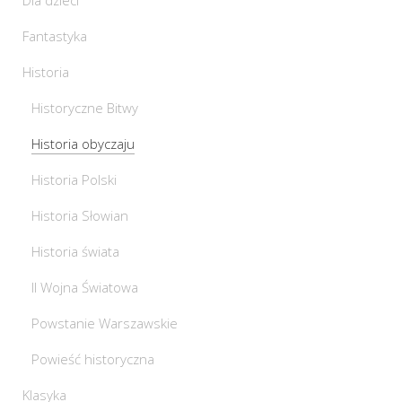
Fantastyka
Historia
Historyczne Bitwy
Historia obyczaju
Historia Polski
Historia Słowian
Historia świata
II Wojna Światowa
Powstanie Warszawskie
Powieść historyczna
Klasyka