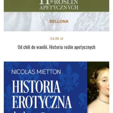
34,90
zł
Od chili do wanilii. Historia roślin apetycznych