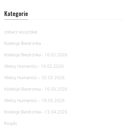
Kategorie
zobacz wszystkie
Kolekcje Biedronka
Kolekcje Biedronka - 16.02.2026
Wielcy Humaniści - 16.02.2026
Wielcy Humaniści – 02.03.2026
Kolekcje Biedronka - 16.03.2026
Wielcy Humaniści – 16.03.2026
Kolekcje Biedronka - 13.04.2026
Książki