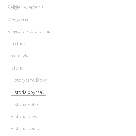
Religie i wierzenia
Medycyna
Biografie / Wspomnienia
Dla dzieci
Fantastyka
Historia
Historyczne Bitwy
Historia obyczaju
Historia Polski
Historia Słowian
Historia świata