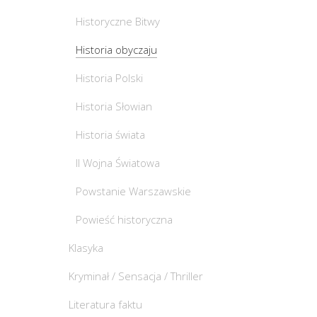
Historyczne Bitwy
Historia obyczaju
Historia Polski
Historia Słowian
Historia świata
II Wojna Światowa
Powstanie Warszawskie
Powieść historyczna
Klasyka
Kryminał / Sensacja / Thriller
Literatura faktu