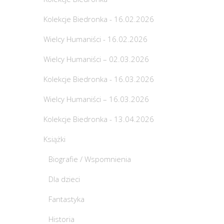
Kolekcje Biedronka - 16.02.2026
Wielcy Humaniści - 16.02.2026
Wielcy Humaniści – 02.03.2026
Kolekcje Biedronka - 16.03.2026
Wielcy Humaniści – 16.03.2026
Kolekcje Biedronka - 13.04.2026
Książki
Biografie / Wspomnienia
Dla dzieci
Fantastyka
Historia