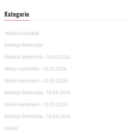
Kategorie
zobacz wszystkie
Kolekcje Biedronka
Kolekcje Biedronka - 16.02.2026
Wielcy Humaniści - 16.02.2026
Wielcy Humaniści – 02.03.2026
Kolekcje Biedronka - 16.03.2026
Wielcy Humaniści – 16.03.2026
Kolekcje Biedronka - 13.04.2026
Książki