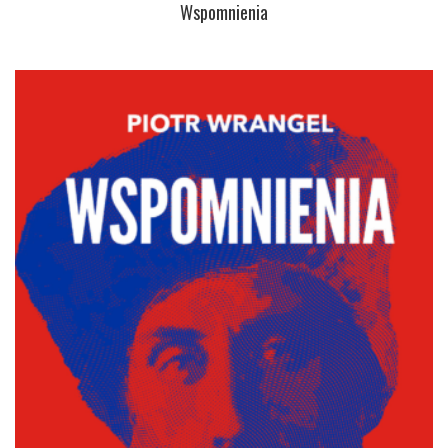
Wspomnienia