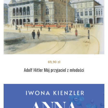
69,90
zł
Adolf Hitler Mój przyjaciel z młodości