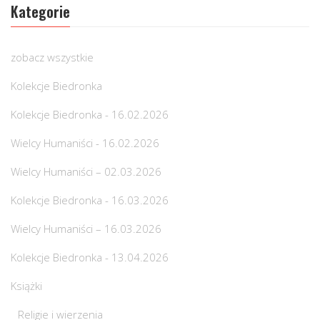
Kategorie
zobacz wszystkie
Kolekcje Biedronka
Kolekcje Biedronka - 16.02.2026
Wielcy Humaniści - 16.02.2026
Wielcy Humaniści – 02.03.2026
Kolekcje Biedronka - 16.03.2026
Wielcy Humaniści – 16.03.2026
Kolekcje Biedronka - 13.04.2026
Książki
Religie i wierzenia