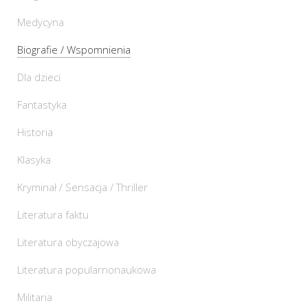
Medycyna
Biografie / Wspomnienia
Dla dzieci
Fantastyka
Historia
Klasyka
Kryminał / Sensacja / Thriller
Literatura faktu
Literatura obyczajowa
Literatura popularnonaukowa
Militaria