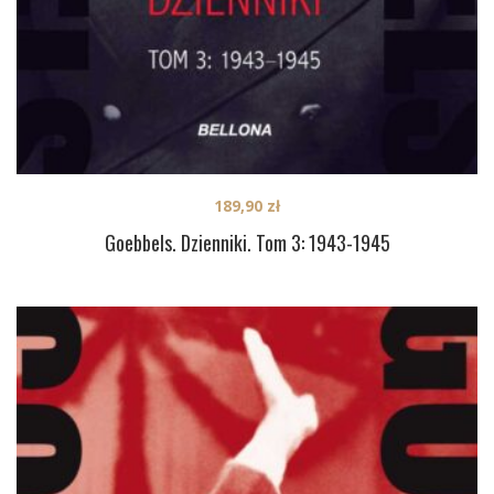
189,90
zł
Goebbels. Dzienniki. Tom 3: 1943-1945