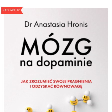
ZAPOWIEDŹ