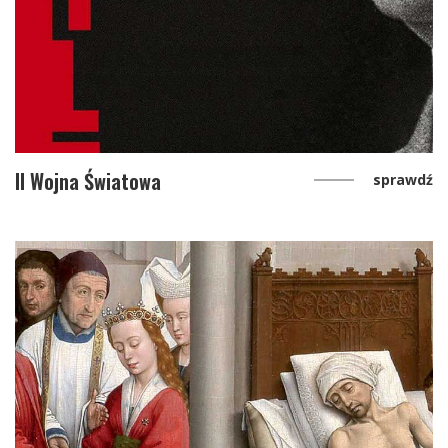
II Wojna Światowa
sprawdź