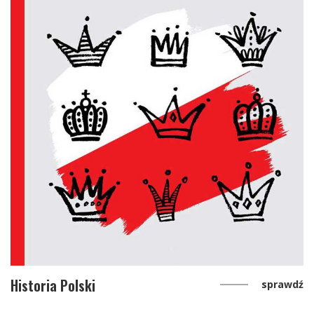
Historia Polski
sprawdź