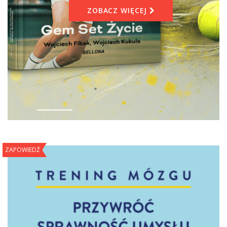
ZOBACZ WIĘCEJ
ZAPOWIEDŹ