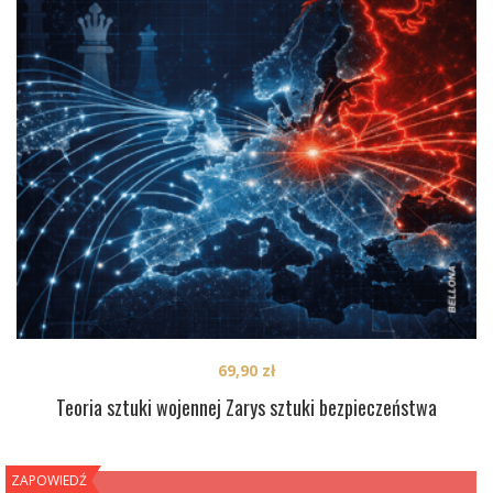
69,90
zł
Teoria sztuki wojennej Zarys sztuki bezpieczeństwa
ZAPOWIEDŹ