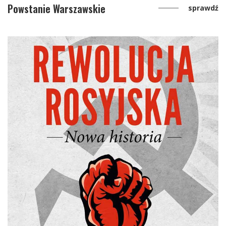
Powstanie Warszawskie
sprawdź