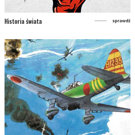
Historia świata
sprawdź