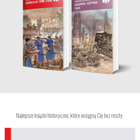
Najlepsze książki historyczne, które wciągną Cię bez reszty