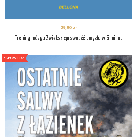
29,90
zł
Trening mózgu Zwiększ sprawność umysłu w 5 minut
ZAPOWIEDŹ