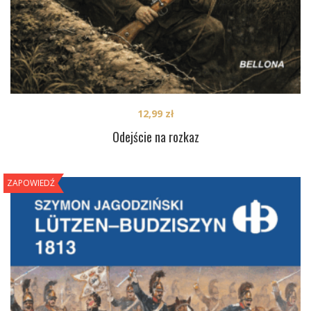
12,99
zł
Odejście na rozkaz
ZAPOWIEDŹ