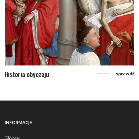
Historia obyczaju
sprawdź
INFORMACJE
Główna