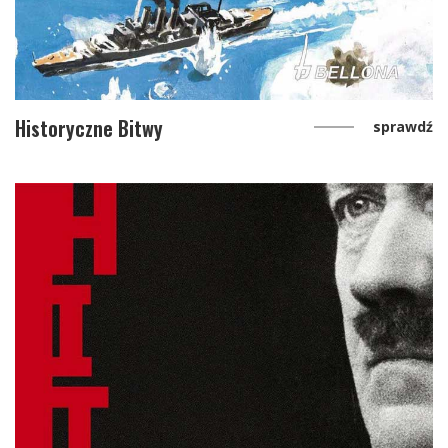
Historyczne Bitwy
sprawdź