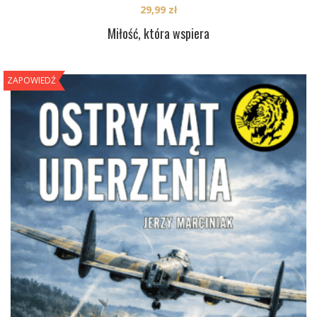
29,99
zł
Miłość, która wspiera
ZAPOWIEDŹ