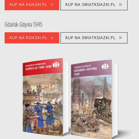
KUP NA KSIAZKI.PL
KUP NA SWIATKSIAZKI.PL
Gdańsk-Gdynia 1945
KUP NA KSIAZKI.PL
KUP NA SWIATKSIAZKI.PL