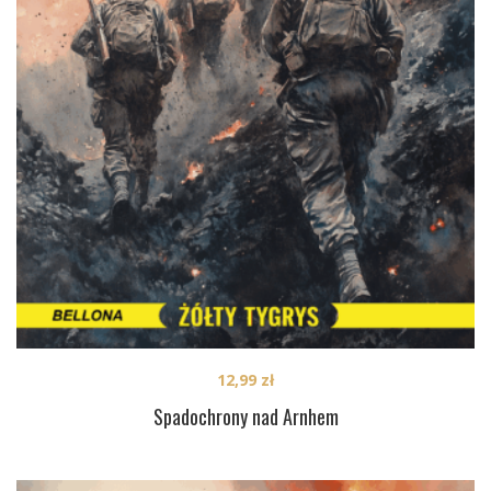
12,99
zł
Spadochrony nad Arnhem