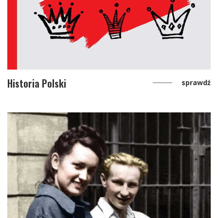
Historia Polski
sprawdź