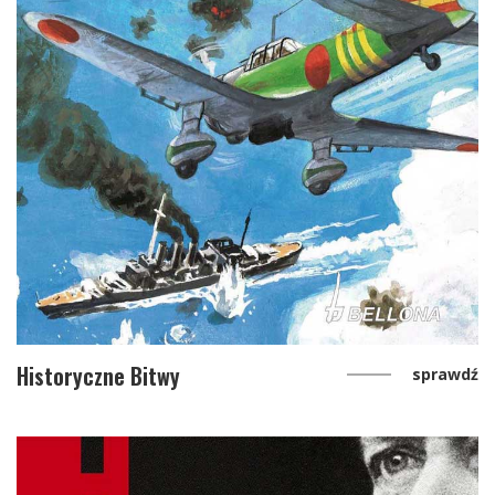
Historyczne Bitwy
sprawdź