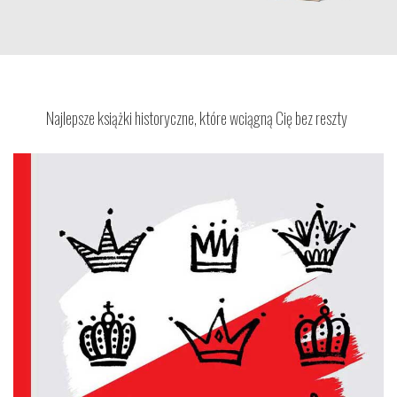
Najlepsze książki historyczne, które wciągną Cię bez reszty