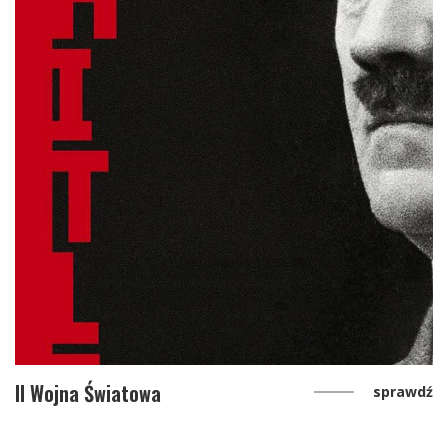
II Wojna Światowa
sprawdź