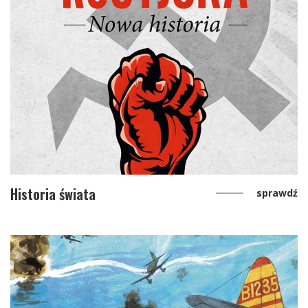
Historia świata
sprawdź