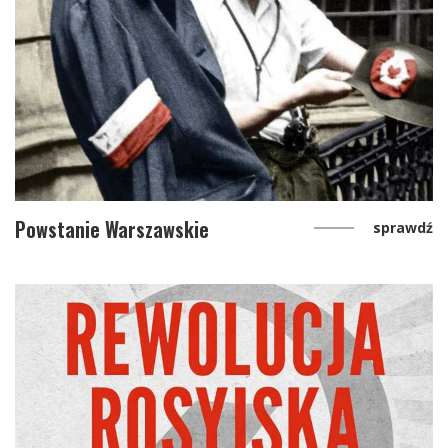
Powstanie Warszawskie
sprawdź