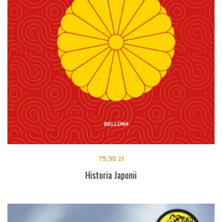
79,90
zł
Historia Japonii