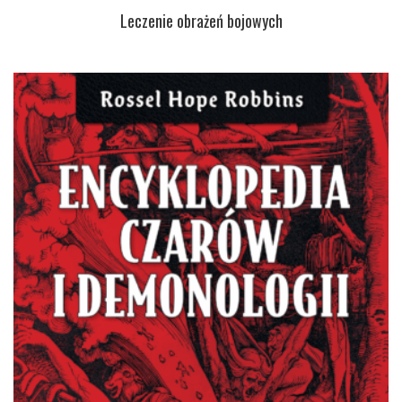
Leczenie obrażeń bojowych