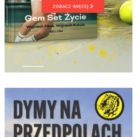
ZOBACZ WIĘCEJ