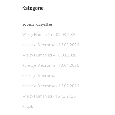
Kategorie
zobacz wszystkie
Wielcy Humaniści – 02.03.2026
Kolekcje Biedronka - 16.03.2026
Wielcy Humaniści – 16.03.2026
Kolekcje Biedronka - 13.04.2026
Kolekcje Biedronka
Kolekcje Biedronka - 16.02.2026
Wielcy Humaniści - 16.02.2026
Książki