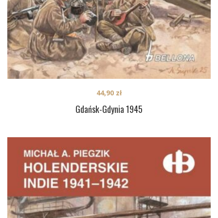
44,90
zł
Gdańsk-Gdynia 1945