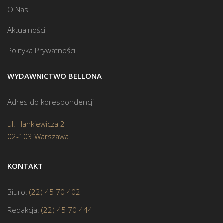
O Nas
Aktualności
Polityka Prywatności
WYDAWNICTWO BELLONA
Adres do korespondencji
ul. Hankiewicza 2
02-103 Warszawa
KONTAKT
Biuro:
(22) 45 70 402
Redakcja:
(22) 45 70 444