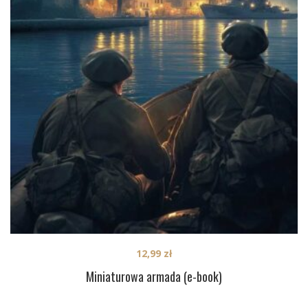
12,99
zł
Miniaturowa armada (e-book)