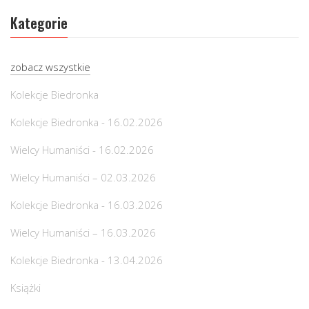
Kategorie
zobacz wszystkie
Kolekcje Biedronka
Kolekcje Biedronka - 16.02.2026
Wielcy Humaniści - 16.02.2026
Wielcy Humaniści – 02.03.2026
Kolekcje Biedronka - 16.03.2026
Wielcy Humaniści – 16.03.2026
Kolekcje Biedronka - 13.04.2026
Książki