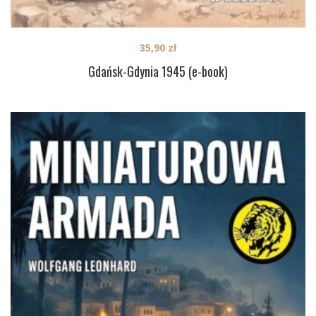
35,90
zł
Gdańsk-Gdynia 1945 (e-book)