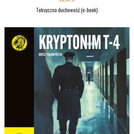
Toksyczna duchowość (e-book)