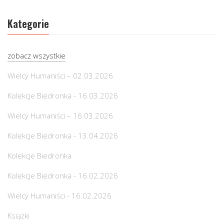
Kategorie
zobacz wszystkie
Wielcy Humaniści – 02.03.2026
Kolekcje Biedronka - 16.03.2026
Wielcy Humaniści – 16.03.2026
Kolekcje Biedronka - 13.04.2026
Kolekcje Biedronka
Kolekcje Biedronka - 16.02.2026
Wielcy Humaniści - 16.02.2026
Książki