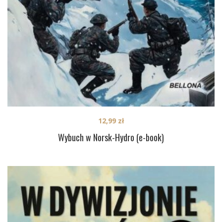
12,99
zł
Wybuch w Norsk-Hydro (e-book)