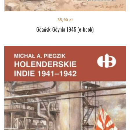
35,90
zł
Gdańsk-Gdynia 1945 (e-book)