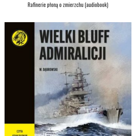
Rafinerie płoną o zmierzchu (audiobook)