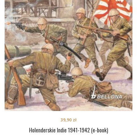
39,90
zł
Holenderskie Indie 1941-1942 (e-book)