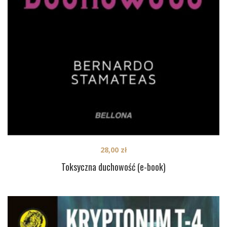
28,00
zł
Toksyczna duchowość (e-book)