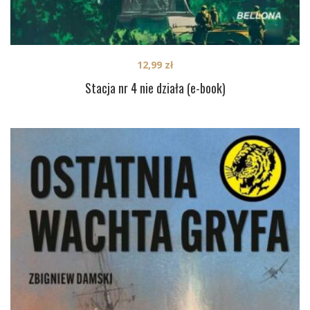
12,99
zł
Stacja nr 4 nie działa (e-book)