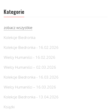
Kategorie
zobacz wszystkie
Kolekcje Biedronka
Kolekcje Biedronka - 16.02.2026
Wielcy Humaniści - 16.02.2026
Wielcy Humaniści – 02.03.2026
Kolekcje Biedronka - 16.03.2026
Wielcy Humaniści – 16.03.2026
Kolekcje Biedronka - 13.04.2026
Książki