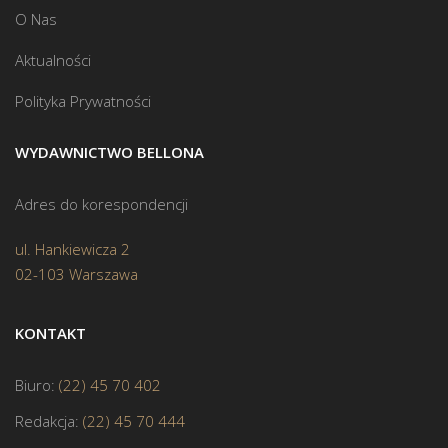
O Nas
Aktualności
Polityka Prywatności
WYDAWNICTWO BELLONA
Adres do korespondencji
ul. Hankiewicza 2
02-103 Warszawa
KONTAKT
Biuro:
(22) 45 70 402
Redakcja:
(22) 45 70 444