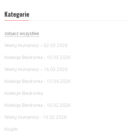
Kategorie
zobacz wszystkie
Wielcy Humaniści – 02.03.2026
Kolekcje Biedronka - 16.03.2026
Wielcy Humaniści – 16.03.2026
Kolekcje Biedronka - 13.04.2026
Kolekcje Biedronka
Kolekcje Biedronka - 16.02.2026
Wielcy Humaniści - 16.02.2026
Książki