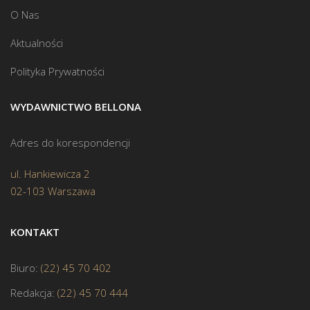
O Nas
Aktualności
Polityka Prywatności
WYDAWNICTWO BELLONA
Adres do korespondencji
ul. Hankiewicza 2
02-103 Warszawa
KONTAKT
Biuro:
(22) 45 70 402
Redakcja:
(22) 45 70 444