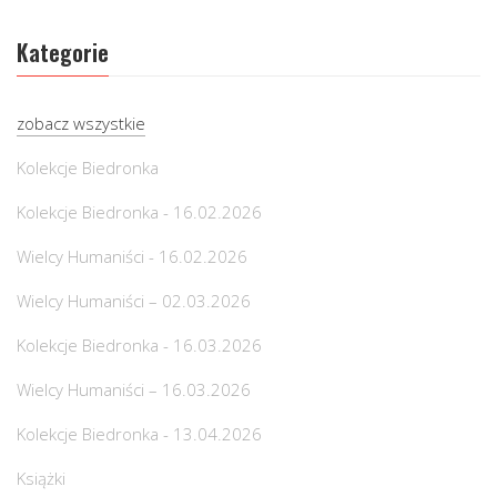
Kategorie
zobacz wszystkie
Kolekcje Biedronka
Kolekcje Biedronka - 16.02.2026
Wielcy Humaniści - 16.02.2026
Wielcy Humaniści – 02.03.2026
Kolekcje Biedronka - 16.03.2026
Wielcy Humaniści – 16.03.2026
Kolekcje Biedronka - 13.04.2026
Książki