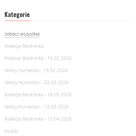
Kategorie
zobacz wszystkie
Kolekcje Biedronka
Kolekcje Biedronka - 16.02.2026
Wielcy Humaniści - 16.02.2026
Wielcy Humaniści – 02.03.2026
Kolekcje Biedronka - 16.03.2026
Wielcy Humaniści – 16.03.2026
Kolekcje Biedronka - 13.04.2026
Książki